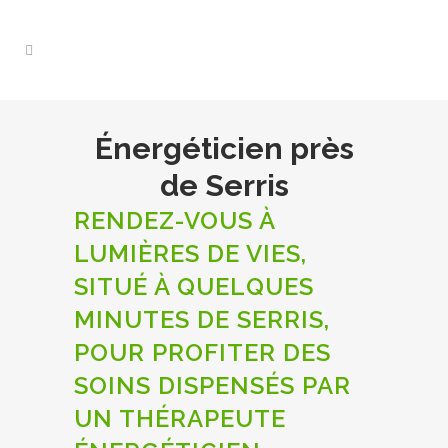
Énergéticien près
de Serris
RENDEZ-VOUS À
LUMIÈRES DE VIES,
SITUÉ À QUELQUES
MINUTES DE SERRIS,
POUR PROFITER DES
SOINS DISPENSÉS PAR
UN THÉRAPEUTE