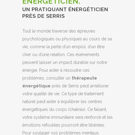
ÉNERGÉTICIEN.
UN PRATIQUANT ÉNERGÉTICIEN
PRÈS DE SERRIS
Tout le monde traverse des épreuves
psychologiques ou physiques au cours de sa
vie, comme la perte d’un emploi, d’un être
cher ou d’une relation. Ces événements
peuvent laisser un impact durable sur notre
énergie. Pour aider à résoudre ces
problèmes, consulter un
thérapeute
énergétique
près de Serris peut améliorer
votre qualité de vie. Ce type de traitement
naturel peut aider à équilibrer les centres
énergétiques du corps (chakras). Ce faisant,
votre système immunitaire sera renforcé et les
émotions refoulées pourront être libérées.
Pour soulager vos problèmes mentaux,