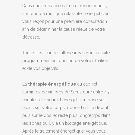
Dans une ambiance calme et réconfortante,
sur fond de musique relaxante, l’énergéticien
vous reçoit pour une première consultation
afin de déterminer la cause réelle de votre
détresse.
Toutes les séances ultérieures seront ensuite
programmées en fonction de votre situation
et de vos objectifs.
La
thérapie énergétique
au cabinet
Lumières de vie près de Serris dure entre 45
minutes et 1 heure. L’énergéticien pose ses
mains sur votre corps, d’abord sur le devant
puis sur le dos, et reste plus longtemps dans
les zones où il y a un blocage énergétique.
Après le traitement énergétique, vous vous