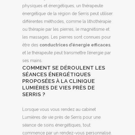
physiques et énergétiques, un thérapeute
énergétique de la région de Serris peut utiliser
différentes méthodes, comme la lithothérapie
ou thérapie par les pierres, le magnétisme et
les massages. Les pierres sont connues pour
être des
conductrices d’énergie efficaces
,
et le thérapeute peut transmettre l’énergie par
ses mains.
COMMENT SE DÉROULENT LES
SÉANCES ÉNERGÉTIQUES
PROPOSÉES À LA CLINIQUE
LUMIÈRES DE VIES PRÈS DE
SERRIS ?
Lorsque vous vous rendez au cabinet
Lumières de vie près de Serris pour une
séance de soins énergétiques, tout
commence par un rendez-vous personnalisé.