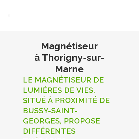
Magnétiseur
à Thorigny-sur-
Marne
LE MAGNÉTISEUR DE
LUMIÈRES DE VIES,
SITUÉ À PROXIMITÉ DE
BUSSY-SAINT-
GEORGES, PROPOSE
DIFFÉRENTES