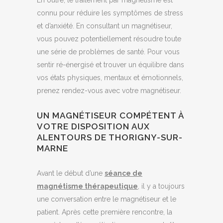
En outre, le traitement par magnétisme est
connu pour réduire les symptômes de stress
et d’anxiété. En consultant un magnétiseur,
vous pouvez potentiellement résoudre toute
une série de problèmes de santé. Pour vous
sentir ré-énergisé et trouver un équilibre dans
vos états physiques, mentaux et émotionnels,
prenez rendez-vous avec votre magnétiseur.
UN MAGNÉTISEUR COMPÉTENT À
VOTRE DISPOSITION AUX
ALENTOURS DE THORIGNY-SUR-
MARNE
Avant le début d’une
séance de
magnétisme thérapeutique
, il y a toujours
une conversation entre le magnétiseur et le
patient. Après cette première rencontre, la