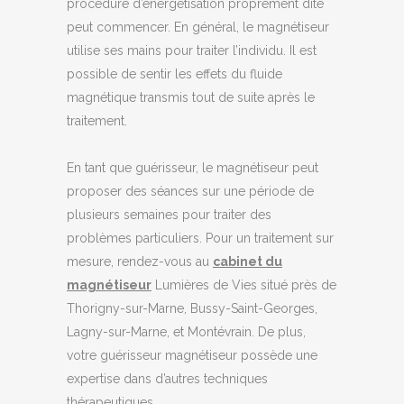
procédure d’énergétisation proprement dite
peut commencer. En général, le magnétiseur
utilise ses mains pour traiter l’individu. Il est
possible de sentir les effets du fluide
magnétique transmis tout de suite après le
traitement.
En tant que guérisseur, le magnétiseur peut
proposer des séances sur une période de
plusieurs semaines pour traiter des
problèmes particuliers. Pour un traitement sur
mesure, rendez-vous au
cabinet du
magnétiseur
Lumières de Vies situé près de
Thorigny-sur-Marne, Bussy-Saint-Georges,
Lagny-sur-Marne, et Montévrain. De plus,
votre guérisseur magnétiseur possède une
expertise dans d’autres techniques
thérapeutiques.