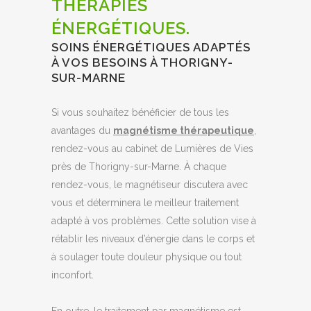
THÉRAPIES
ÉNERGÉTIQUES.
SOINS ÉNERGÉTIQUES ADAPTÉS
À VOS BESOINS À THORIGNY-
SUR-MARNE
Si vous souhaitez bénéficier de tous les
avantages du
magnétisme thérapeutique
,
rendez-vous au cabinet de Lumières de Vies
près de Thorigny-sur-Marne. À chaque
rendez-vous, le magnétiseur discutera avec
vous et déterminera le meilleur traitement
adapté à vos problèmes. Cette solution vise à
rétablir les niveaux d’énergie dans le corps et
à soulager toute douleur physique ou tout
inconfort.