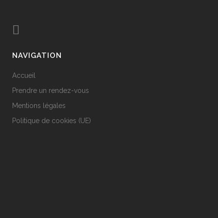
NAVIGATION
Accueil
Prendre un rendez-vous
Mentions légales
Politique de cookies (UE)